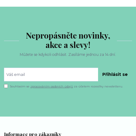
Nepropásněte novinky,
akce a slevy!
Můžete se kdykoli odhlásit. Zasíláme jednou za 14 dní.
Přihlásit se
Souhlasím se
zpracováním osobních údajů
za účelem rozesílky newsletteru.
Informace pro zákazníky