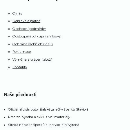
O nás
Doprava a platba
Obchodní podmínky
Odstoupení od kupní smlouvy
Ochrana osobních údajů
Reklamace
Výměna a vrácení zboží
Kontakty
Naše přednosti
Oficiální distributor italské značky šperků Staviori
Precizní výroba a exkluzivní materiály
Široká nabídka šperků a individuální výroba