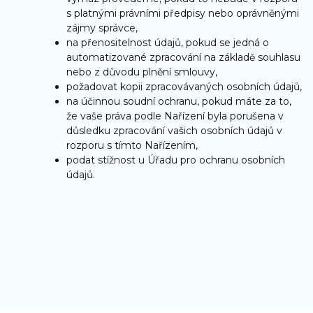
s platnými právními předpisy nebo oprávněnými
zájmy správce,
na přenositelnost údajů, pokud se jedná o
automatizované zpracování na základě souhlasu
nebo z důvodu plnění smlouvy,
požadovat kopii zpracovávaných osobních údajů,
na účinnou soudní ochranu, pokud máte za to,
že vaše práva podle Nařízení byla porušena v
důsledku zpracování vašich osobních údajů v
rozporu s tímto Nařízením,
podat stížnost u Úřadu pro ochranu osobních
údajů.