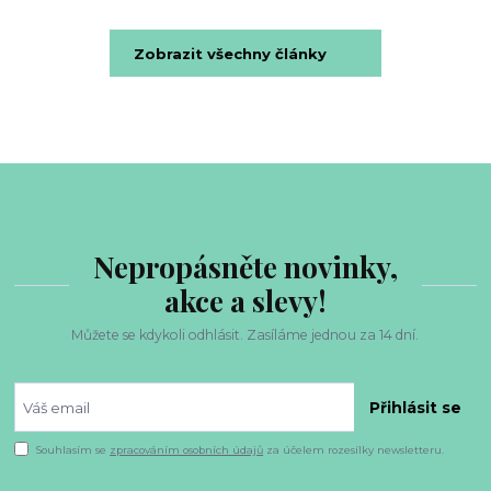
Zobrazit všechny články
Nepropásněte novinky,
akce a slevy!
Můžete se kdykoli odhlásit. Zasíláme jednou za 14 dní.
Přihlásit se
Souhlasím se
zpracováním osobních údajů
za účelem rozesílky newsletteru.