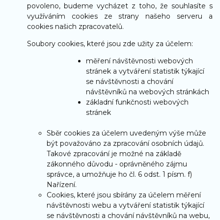
povoleno, budeme vycházet z toho, že souhlasíte s
využíváním cookies ze strany našeho serveru a
cookies našich zpracovatelů.
Soubory cookies, které jsou zde užity za účelem:
měření návštěvnosti webových
stránek a vytváření statistik týkající
se návštěvnosti a chování
návštěvníků na webových stránkách
základní funkčnosti webových
stránek
Sběr cookies za účelem uvedeným výše může
být považováno za zpracování osobních údajů.
Takové zpracování je možné na základě
zákonného důvodu - oprávněného zájmu
správce, a umožňuje ho čl. 6 odst. 1 písm. f)
Nařízení.
Cookies, které jsou sbírány za účelem měření
návštěvnosti webu a vytváření statistik týkající
se návštěvnosti a chování návštěvníků na webu,