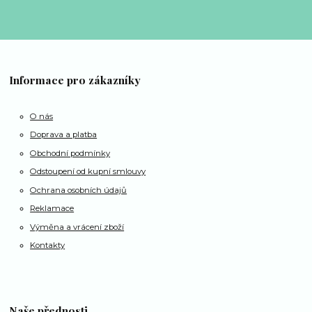
Informace pro zákazníky
O nás
Doprava a platba
Obchodní podmínky
Odstoupení od kupní smlouvy
Ochrana osobních údajů
Reklamace
Výměna a vrácení zboží
Kontakty
Naše přednosti