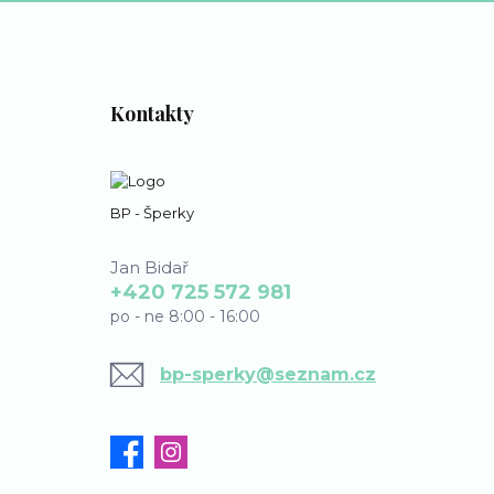
Kontakty
BP - Šperky
Jan Bidař
+420 725 572 981
po - ne 8:00 - 16:00
bp-sperky@seznam.cz