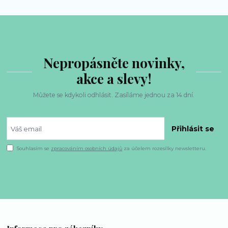
Nepropásněte novinky,
akce a slevy!
Můžete se kdykoli odhlásit. Zasíláme jednou za 14 dní.
Přihlásit se
Souhlasím se
zpracováním osobních údajů
za účelem rozesílky newsletteru.