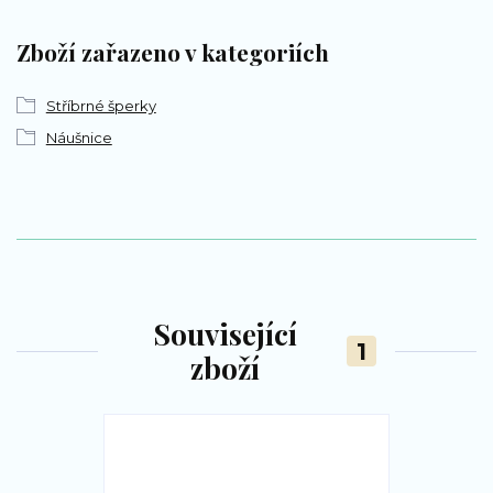
Zboží zařazeno v kategoriích
Stříbrné šperky
Náušnice
Související
1
zboží