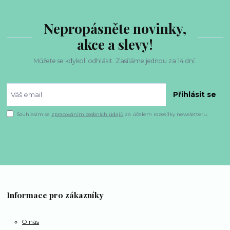
Nepropásněte novinky,
akce a slevy!
Můžete se kdykoli odhlásit. Zasíláme jednou za 14 dní.
Přihlásit se
Souhlasím se
zpracováním osobních údajů
za účelem rozesílky newsletteru.
Informace pro zákazníky
O nás