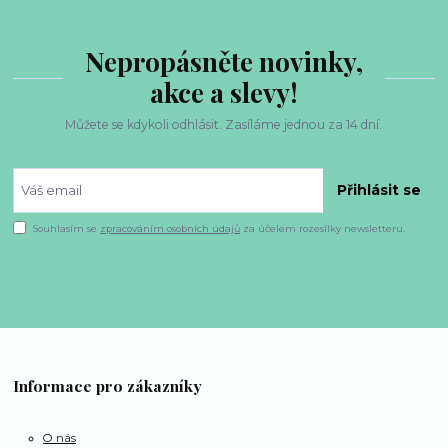
Nepropásněte novinky,
akce a slevy!
Můžete se kdykoli odhlásit. Zasíláme jednou za 14 dní.
Přihlásit se
Souhlasím se
zpracováním osobních údajů
za účelem rozesílky newsletteru.
Informace pro zákazníky
O nás