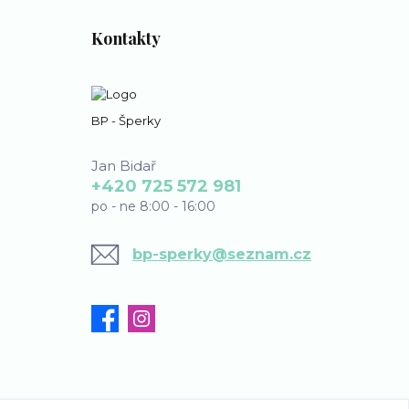
Kontakty
BP - Šperky
Jan Bidař
+420 725 572 981
po - ne 8:00 - 16:00
bp-sperky@seznam.cz