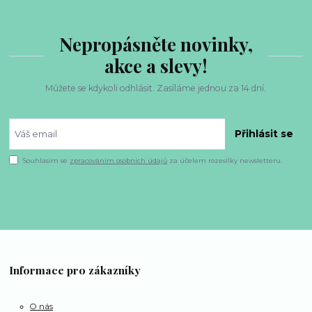
Nepropásněte novinky,
akce a slevy!
Můžete se kdykoli odhlásit. Zasíláme jednou za 14 dní.
Přihlásit se
Souhlasím se
zpracováním osobních údajů
za účelem rozesílky newsletteru.
Informace pro zákazníky
O nás