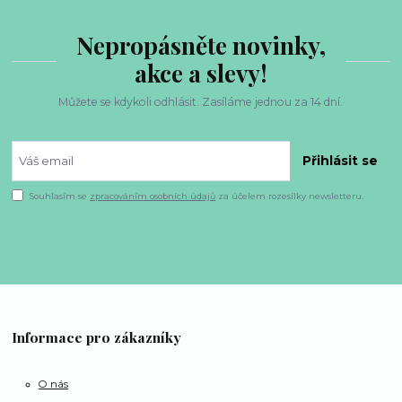
Nepropásněte novinky,
akce a slevy!
Můžete se kdykoli odhlásit. Zasíláme jednou za 14 dní.
Přihlásit se
Souhlasím se
zpracováním osobních údajů
za účelem rozesílky newsletteru.
Informace pro zákazníky
O nás