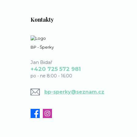
Kontakty
BP - Šperky
Jan Bidař
+420 725 572 981
po - ne 8:00 - 16:00
bp-sperky@seznam.cz