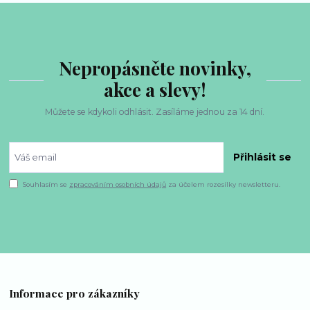
Nepropásněte novinky,
akce a slevy!
Můžete se kdykoli odhlásit. Zasíláme jednou za 14 dní.
Přihlásit se
Souhlasím se
zpracováním osobních údajů
za účelem rozesílky newsletteru.
Informace pro zákazníky