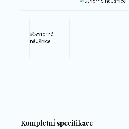
Kompletní specifikace