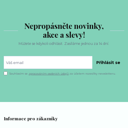
Nepropásněte novinky,
akce a slevy!
Můžete se kdykoli odhlásit. Zasíláme jednou za 14 dní.
Přihlásit se
Souhlasím se
zpracováním osobních údajů
za účelem rozesílky newsletteru.
Informace pro zákazníky