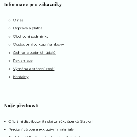
Informace pro zákazníky
O nás
Doprava a platba
Obchodní podmínky
Odstoupení od kupní smlouvy
Ochrana osobních údajů
Reklamace
Výměna a vrácení zboží
Kontakty
Naše přednosti
Oficiální distributor italské značky šperků Staviori
Precizní výroba a exkluzivní materiály