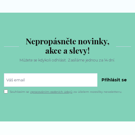
Nepropásněte novinky,
akce a slevy!
Můžete se kdykoli odhlásit. Zasíláme jednou za 14 dní.
Přihlásit se
Souhlasím se
zpracováním osobních údajů
za účelem rozesílky newsletteru.