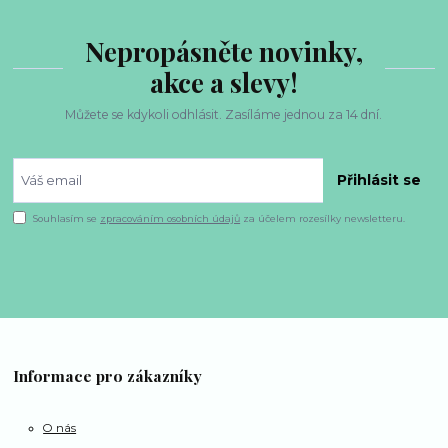
Nepropásněte novinky,
akce a slevy!
Můžete se kdykoli odhlásit. Zasíláme jednou za 14 dní.
Přihlásit se
Souhlasím se
zpracováním osobních údajů
za účelem rozesílky newsletteru.
Informace pro zákazníky
O nás