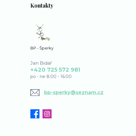
Kontakty
BP - Šperky
Jan Bidař
+420 725 572 981
po - ne 8:00 - 16:00
bp-sperky@seznam.cz