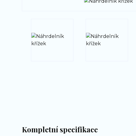
Kompletní specifikace