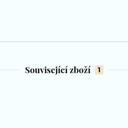
Související zboží
1