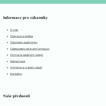
Informace pro zákazníky
O nás
Doprava a platba
Obchodní podmínky
Odstoupení od kupní smlouvy
Ochrana osobních údajů
Reklamace
Výměna a vrácení zboží
Kontakty
Naše přednosti