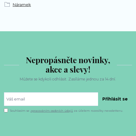
Náramek
Nepropásněte novinky,
akce a slevy!
Můžete se kdykoli odhlásit. Zasíláme jednou za 14 dní.
Přihlásit se
Souhlasím se
zpracováním osobních údajů
za účelem rozesílky newsletteru.