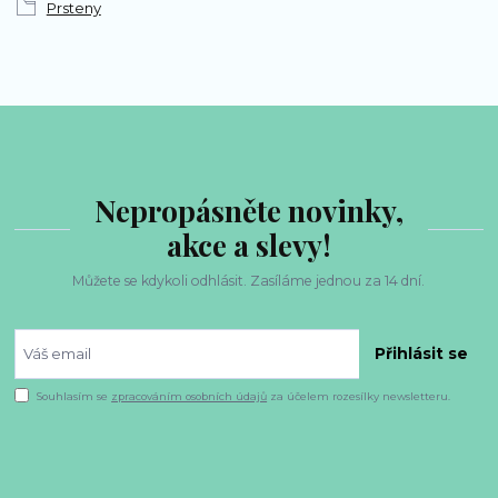
Prsteny
Nepropásněte novinky,
akce a slevy!
Můžete se kdykoli odhlásit. Zasíláme jednou za 14 dní.
Přihlásit se
Souhlasím se
zpracováním osobních údajů
za účelem rozesílky newsletteru.