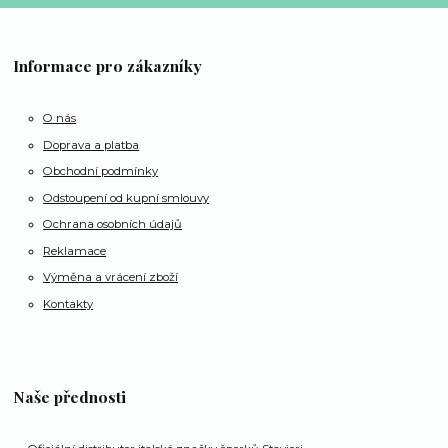
Informace pro zákazníky
O nás
Doprava a platba
Obchodní podmínky
Odstoupení od kupní smlouvy
Ochrana osobních údajů
Reklamace
Výměna a vrácení zboží
Kontakty
Naše přednosti