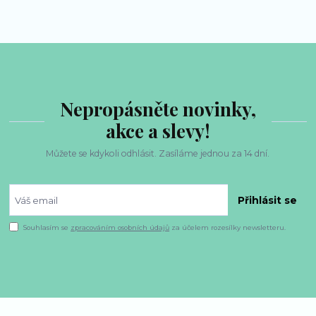
Nepropásněte novinky,
akce a slevy!
Můžete se kdykoli odhlásit. Zasíláme jednou za 14 dní.
Přihlásit se
Souhlasím se
zpracováním osobních údajů
za účelem rozesílky newsletteru.