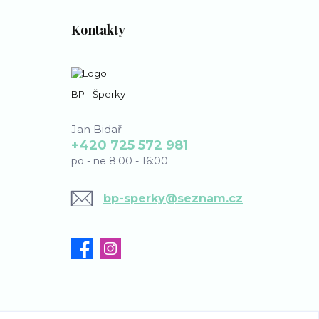
Kontakty
BP - Šperky
Jan Bidař
+420 725 572 981
po - ne 8:00 - 16:00
bp-sperky@seznam.cz