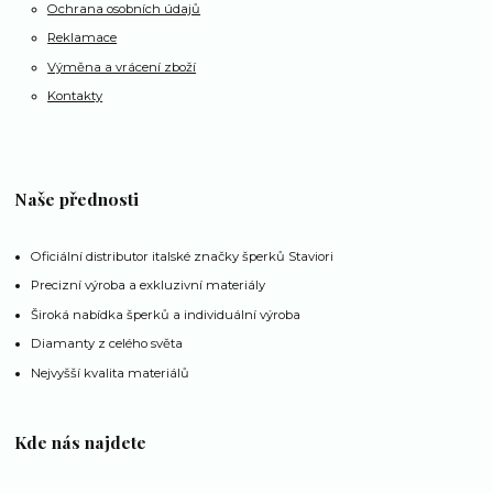
Ochrana osobních údajů
Reklamace
Výměna a vrácení zboží
Kontakty
Naše přednosti
Oficiální distributor italské značky šperků Staviori
Precizní výroba a exkluzivní materiály
Široká nabídka šperků a individuální výroba
Diamanty z celého světa
Nejvyšší kvalita materiálů
Kde nás najdete