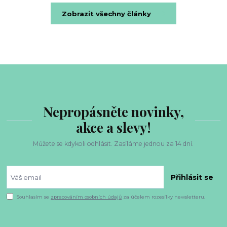
Zobrazit všechny články
Nepropásněte novinky,
akce a slevy!
Můžete se kdykoli odhlásit. Zasíláme jednou za 14 dní.
Přihlásit se
Souhlasím se
zpracováním osobních údajů
za účelem rozesílky newsletteru.