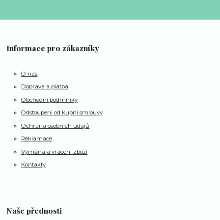
Informace pro zákazníky
O nás
Doprava a platba
Obchodní podmínky
Odstoupení od kupní smlouvy
Ochrana osobních údajů
Reklamace
Výměna a vrácení zboží
Kontakty
Naše přednosti